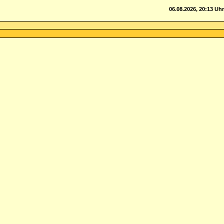
06.08.2026, 20:13 Uhr