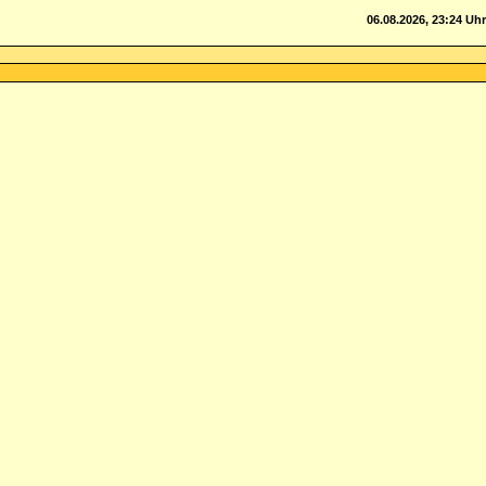
06.08.2026, 23:24 Uhr