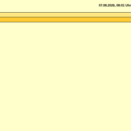
07.08.2026, 08:01 Uhr