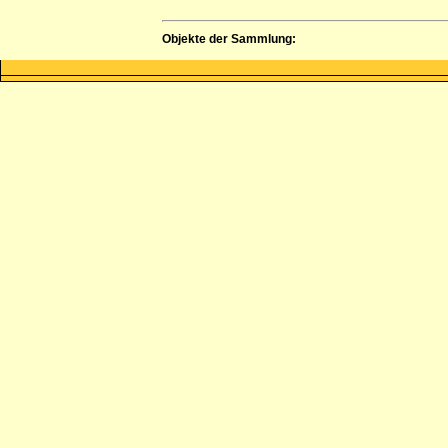
Objekte der Sammlung: