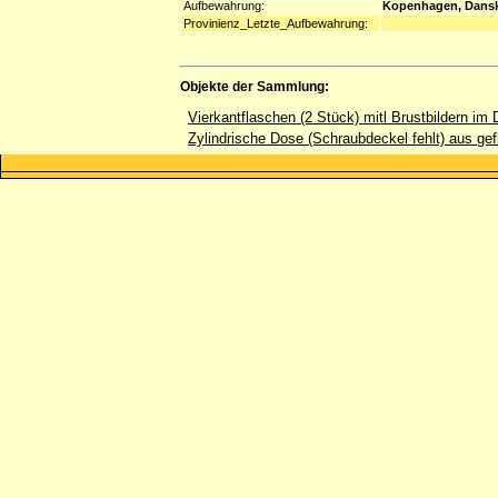
Aufbewahrung:
Kopenhagen, Dansk
Provinienz_Letzte_Aufbewahrung:
Objekte der Sammlung:
Vierkantflaschen (2 Stück) mitl Brustbildern im 
Zylindrische Dose (Schraubdeckel fehlt) aus gef