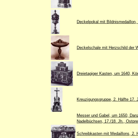
Deckelpokal mit Bildnismedaillon, 
Deckelschale mit Herzschild der 
Dreietagiger Kasten, um 1640, Kö
Kreuzigungsgruppe, 2. Hälfte 17. 
Messer und Gabel, um 1650, Danz
Nadelbüchsen, 17./18. Jh., Ostpr
Schreibkasten mit Medaillons, 2. 