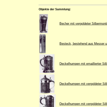
Objekte der Sammlung:
Becher mit vergoldeter Silbermon
Besteck, bestehend aus Messer un
Deckelhumpen mit emaillierter Sil
Deckelhumpen mit vergoldeter Silb
Deckelhumpen mit vergoldeter Silb