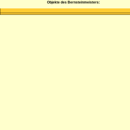
Objekte des Bernsteinmeisters: