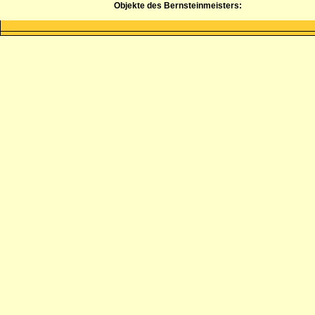
Objekte des Bernsteinmeisters: