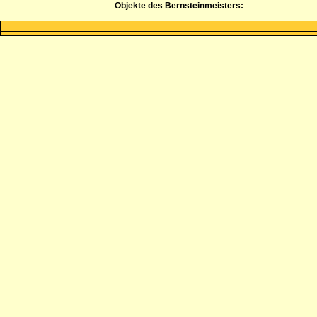
Objekte des Bernsteinmeisters: