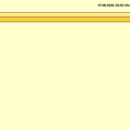
07.08.2026, 02:52 Uhr