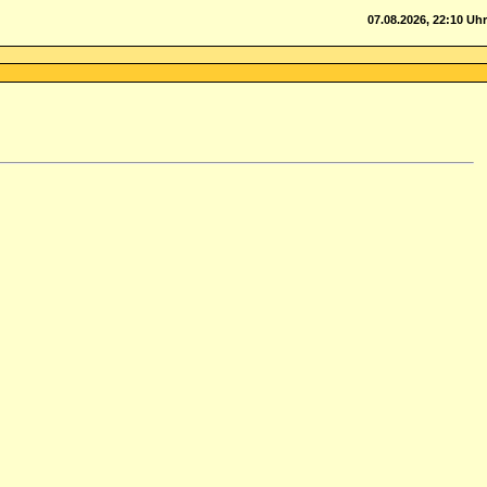
07.08.2026, 22:10 Uhr