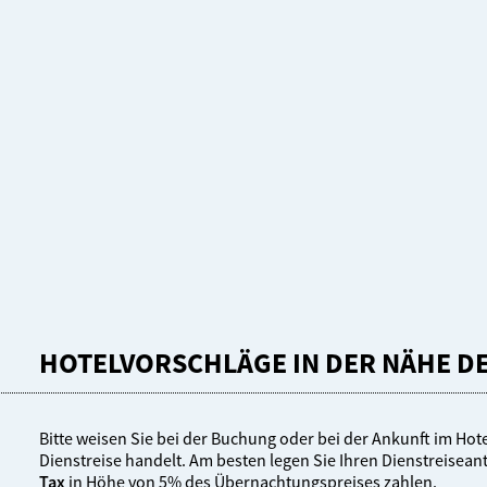
HOTELVORSCHLÄGE IN DER NÄHE D
Bitte weisen Sie bei der Buchung oder bei der Ankunft im Hote
Dienstreise handelt. Am besten legen Sie Ihren Dienstreisea
Tax
in Höhe von 5% des Übernachtungspreises zahlen.