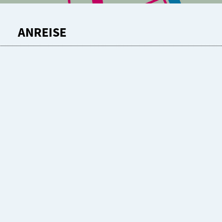
ANREISE