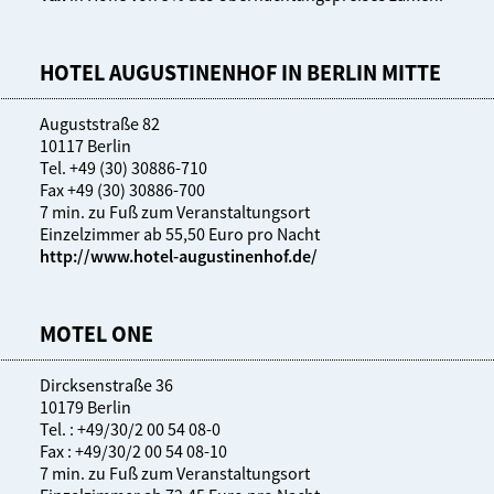
HOTEL AUGUSTINENHOF IN BERLIN MITTE
Auguststraße 82
10117 Berlin
Tel. +49 (30) 30886-710
Fax +49 (30) 30886-700
7 min. zu Fuß zum Veranstaltungsort
Einzelzimmer ab 55,50 Euro pro Nacht
http://www.hotel-augustinenhof.de/
MOTEL ONE
Dircksenstraße 36
10179 Berlin
Tel. : +49/30/2 00 54 08-0
Fax : +49/30/2 00 54 08-10
7 min. zu Fuß zum Veranstaltungsort