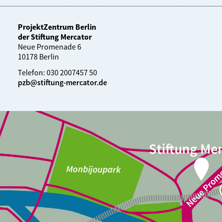
ProjektZentrum Berlin
der Stiftung Mercator
Neue Promenade 6
10178 Berlin
Telefon: 030 2007457 50
pzb@stiftung-mercator.de