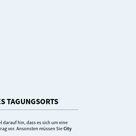
ES TAGUNGSORTS
l darauf hin, dass es sich um eine
ntrag vor. Ansonsten müssen Sie
City