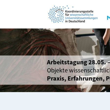
Arbeitstagung 28.05. 
Objekte wissenschaftli
Praxis, Erfahrungen, 